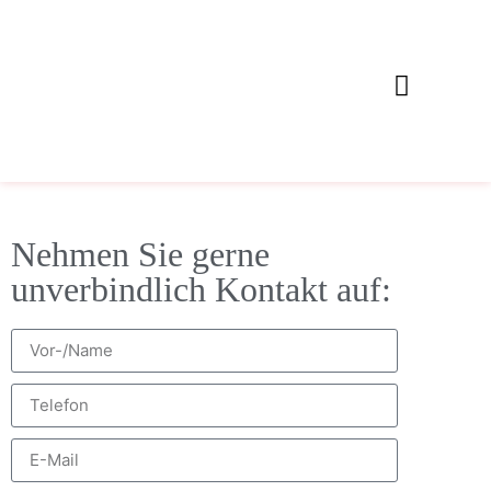
Nehmen Sie gerne
unverbindlich Kontakt auf: