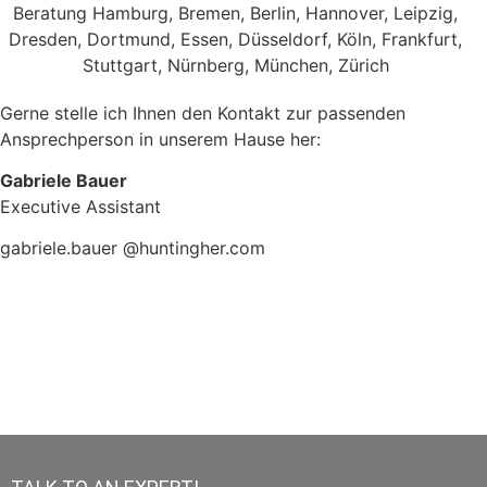
Gerne stelle ich Ihnen den Kontakt zur passenden
Ansprechperson in unserem Hause her:
Gabriele Bauer
Executive Assistant
gabriele.bauer @huntingher.com