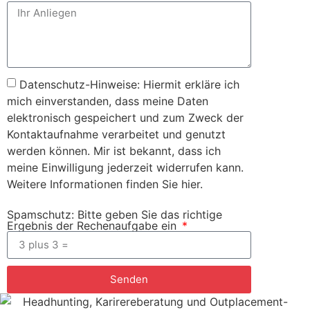
Datenschutz-Hinweise: Hiermit erkläre ich
mich einverstanden, dass meine Daten
elektronisch gespeichert und zum Zweck der
Kontaktaufnahme verarbeitet und genutzt
werden können. Mir ist bekannt, dass ich
meine Einwilligung jederzeit widerrufen kann.
Weitere Informationen finden Sie hier.
Spamschutz: Bitte geben Sie das richtige
Ergebnis der Rechenaufgabe ein
Senden