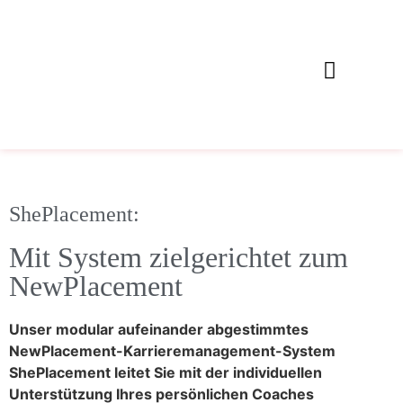
ShePlacement:
Mit System zielgerichtet zum
NewPlacement
Unser modular aufeinander abgestimmtes
NewPlacement-Karrieremanagement-System
ShePlacement leitet Sie mit der individuellen
Unterstützung Ihres persönlichen Coaches