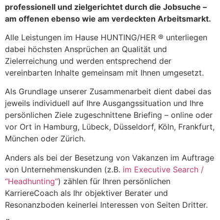
professionell und zielgerichtet durch die Jobsuche –
am offenen ebenso wie am verdeckten Arbeitsmarkt.
Alle Leistungen im Hause HUNTING/HER ® unterliegen
dabei höchsten Ansprüchen an Qualität und
Zielerreichung und werden entsprechend der
vereinbarten Inhalte gemeinsam mit Ihnen umgesetzt.
Als Grundlage unserer Zusammenarbeit dient dabei das
jeweils individuell auf Ihre Ausgangssituation und Ihre
persönlichen Ziele zugeschnittene Briefing – online oder
vor Ort in Hamburg, Lübeck, Düsseldorf, Köln, Frankfurt,
München oder Zürich.
Anders als bei der Besetzung von Vakanzen im Auftrage
von Unternehmenskunden (z.B.
im Executive Search /
“Headhunting“
) zählen für Ihren persönlichen
KarriereCoach als Ihr objektiver Berater und
Resonanzboden keinerlei Interessen von Seiten Dritter.