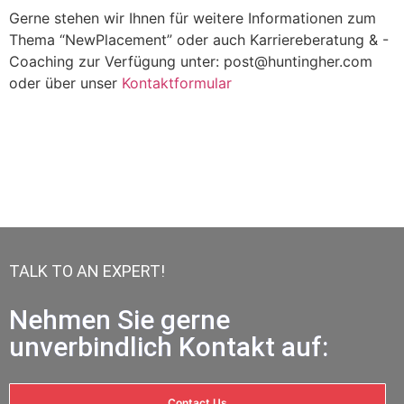
Gerne stehen wir Ihnen für weitere Informationen zum
Thema “NewPlacement” oder auch Karriereberatung & -
Coaching zur Verfügung unter: post@huntingher.com
oder über unser
Kontaktformular
TALK TO AN EXPERT!
Nehmen Sie gerne
unverbindlich Kontakt auf:
Contact Us